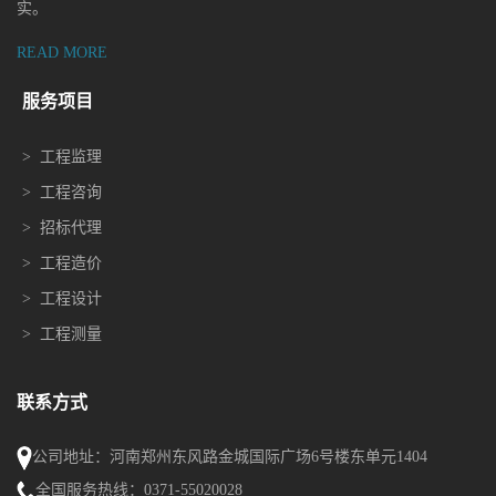
实。
READ MORE
服务项目
>
工程监理
>
工程咨询
>
招标代理
>
工程造价
>
工程设计
>
工程测量
联系方式
公司地址：河南郑州东风路金城国际广场6号楼东单元1404
全国服务热线：0371-55020028