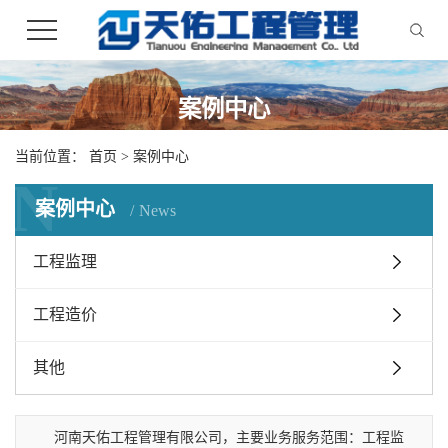
案例中心
当前位置：
首页
>
案例中心
N
案例中心
News
工程监理
工程造价
其他
河南天佑工程管理有限公司，主要业务服务范围：工程监